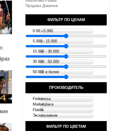
Аналитика Рынка
Продажа Доменов
ФИЛЬТР ПО ЦЕНАМ
0.00 - 5.000
5.000 - 15.000
e:
15.000 - 30.000
браз
30.000 - 50.000
50.000 и более
ПРОИЗВОДИТЕЛЬ
Fedorossa
Marketplace
Flairlik
кие
Эксклюзивчик
ФИЛЬТР ПО ЦВЕТАМ