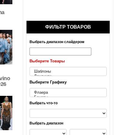
na
ФИЛЬТР ТОВАРОВ
Выбрать диапазон слайдером
Выберите Товары
vino
Выберите Графику
026
Выбрать что-то
Выбрать диапазон