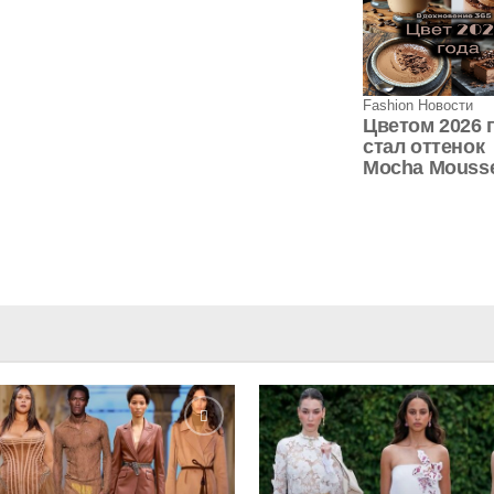
Fashion Новости
Цветом 2026 
стал оттенок
Mocha Mouss