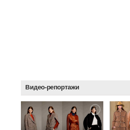
Видео-репортажи