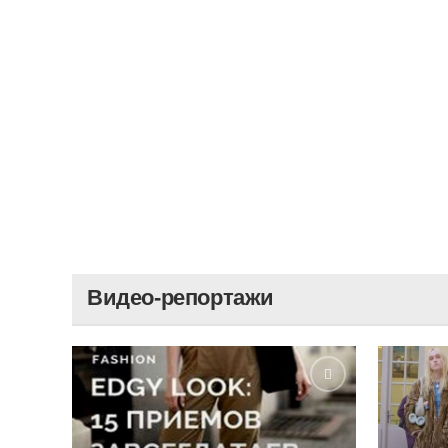
Видео-репортажи