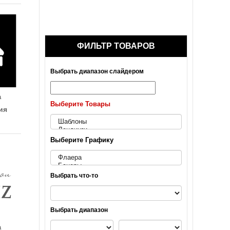
ФИЛЬТР ТОВАРОВ
Выбрать диапазон слайдером
а
Выберите Товары
ия
Выберите Графику
Выбрать что-то
Выбрать диапазон
а