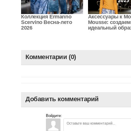
Коллекция Ermanno
Аксессуары к M
Scervino Весна-лето
Mousse: создаем
2026
идеальный обра
Комментарии (0)
Добавить комментарий
Войдите: