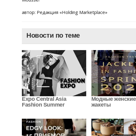
автор: Редакция «Holding Marketplace»
Новости по теме
Expo Central Asia
Модные женские
Fashion Summer
жакеты