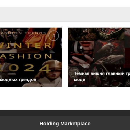
Темная вишня главный тр
 модных трендов
моде
Holding Marketplace