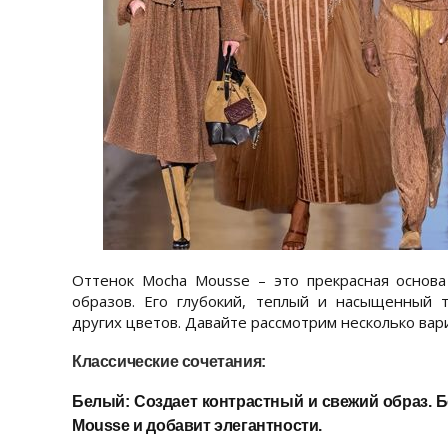
Оттенок Mocha Mousse – это прекрасная основа
образов. Его глубокий, теплый и насыщенный 
других цветов. Давайте рассмотрим несколько вар
Классические сочетания:
Белый:
Создает контрастный и свежий образ. 
Mousse и добавит элегантности.