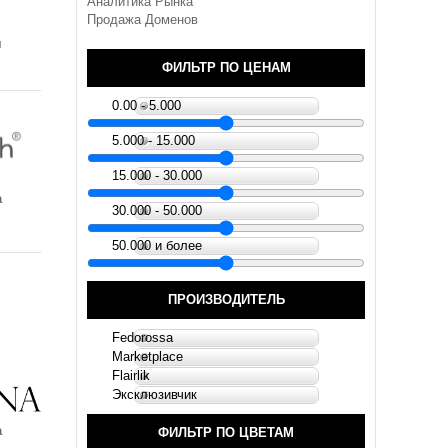
Аналитика Рынка
Продажа Доменов
й
ФИЛЬТР ПО ЦЕНАМ
0.00 - 5.000
5.000 - 15.000
15.000 - 30.000
а
30.000 - 50.000
50.000 и более
ПРОИЗВОДИТЕЛЬ
Fedorossa
Marketplace
Flairlik
Эксклюзивчик
а
ФИЛЬТР ПО ЦВЕТАМ