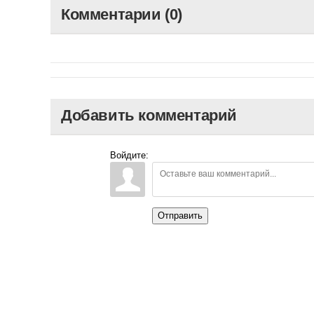
Комментарии (0)
Добавить комментарий
Войдите:
Отправить