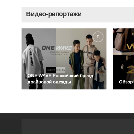
Видео-репортажи
ONE WAVE Российский бренд
драйвовой одежды
Обзор