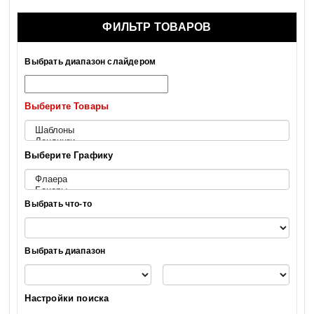
ФИЛЬТР ТОВАРОВ
Выбрать диапазон слайдером
Выберите Товары
Выберите Графику
Выбрать что-то
Выбрать диапазон
Настройки поиска