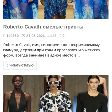
Roberto Cavalli смелые принты
140350
27.05.2026, 11:28
0
Roberto Cavalli, имя, синонимичное непримиримому
гламуру, дерзким принтам и прославлению женских
форм, всегда занимает видное место в ...
ЧИТАТЬ СТАТЬЮ