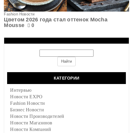
Fashion Новости
Цветом 2026 года стал оттенок Mocha
Mousse
0
КАТЕГОРИИ
Интервью
Новости EXPO
Fashion Новости
Бизнес Новости
Новости Производителей
Новости Магазинов
Новости Компаний