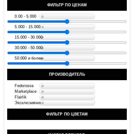
ФИЛЬТР ПО ЦЕНАМ
0.00 - 5.000
5.000 - 15.000
15.000 - 30.000
30.000 - 50.000
50.000 и более
ПРОИЗВОДИТЕЛЬ
Fedorossa
Marketplace
Flairlik
Эксклюзивчик
ФИЛЬТР ПО ЦВЕТАМ