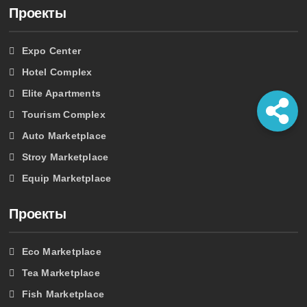
Проекты
Expo Center
Hotel Complex
Elite Apartments
Tourism Complex
Auto Marketplace
Stroy Marketplace
Equip Marketplace
Проекты
Eco Marketplace
Tea Marketplace
Fish Marketplace