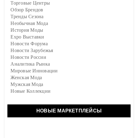
Торговые Центры
Обзор Брендов
Тренды Сезона
Необычная Мода
История Моды
Expo Выставки
Новости Форума
Новости Зарубежья
Новости России
Аналитика Рынка
Мировые Инновации
Женская Мода
Мужская Мода
Новые Коллекции
НОВЫЕ МАРКЕТПЛЕЙСЫ