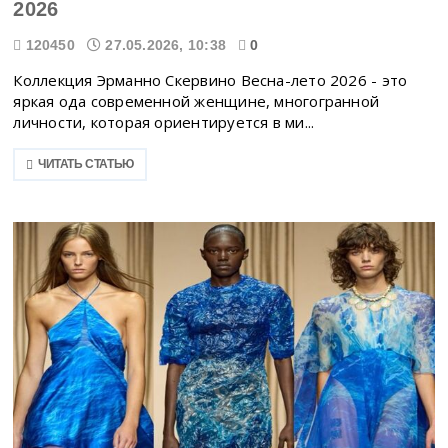
2026
120450
27.05.2026, 10:38
0
Коллекция Эрманно Скервино Весна-лето 2026 - это
яркая ода современной женщине, многогранной
личности, которая ориентируется в ми...
ЧИТАТЬ СТАТЬЮ