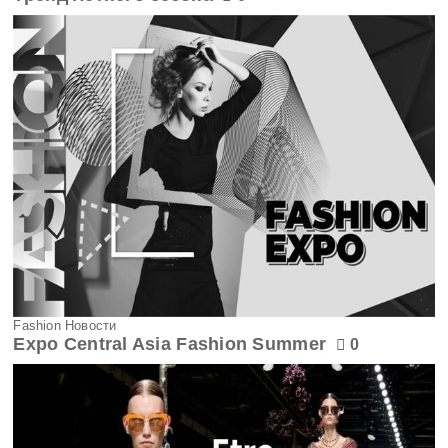
Fashion Новости
Expo Central Asia Fashion Summer
0