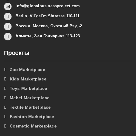
info@globalbusinessproject.com
Berlin, Vil'gel'm Shtrasse 110-111
Россия, Москва, Охотный Ряд -2
Алматы, 2-ая Гончарная 113-123
Проекты
Zoo Marketplace
Kids Marketplace
Toys Marketplace
Mebel Marketplace
Textile Marketplace
Fashion Marketplace
Cosmetic Marketplace