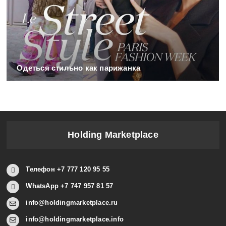
Одеться стильно как парижанка
Holding Marketplace
Телефон +7 777 120 95 55
WhatsApp +7 747 957 81 57
info@holdingmarketplace.ru
info@holdingmarketplace.info