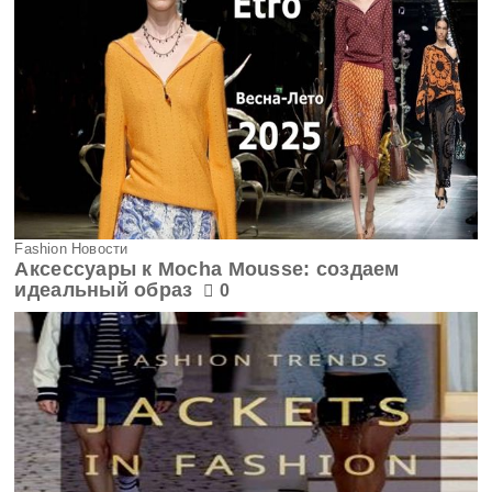
Fashion Новости
Аксессуары к Mocha Mousse: создаем
идеальный образ
0