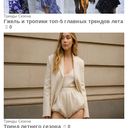
Тренды Сезона
Гжель и тропики топ-5 главных трендов лета
0
Тренды Сезона
Тренд летнего сезона
0