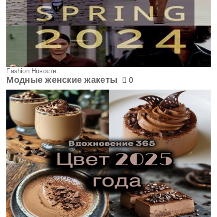
Fashion Новости
Модные женские жакеты
0