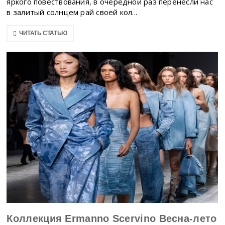
яркого повествования, в очередной раз перенесли нас
в залитый солнцем рай своей кол...
ЧИТАТЬ СТАТЬЮ
Коллекция Ermanno Scervino Весна-лето