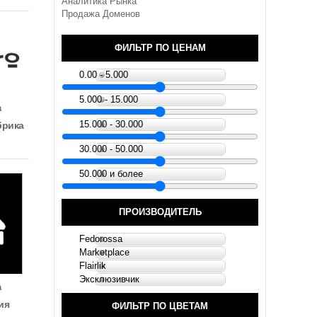
Аналитика Рынка
Продажа Доменов
ФИЛЬТР ПО ЦЕНАМ
0.00 - 5.000
5.000 - 15.000
а
15.000 - 30.000
брика
30.000 - 50.000
50.000 и более
ПРОИЗВОДИТЕЛЬ
Fedorossa
Marketplace
Flairlik
Эксклюзивчик
а
ия
ФИЛЬТР ПО ЦВЕТАМ