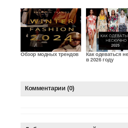
Обзор модных трендов
Как одеваться н
в 2026 году
Комментарии (0)