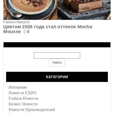
Fashion Новости
Цветом 2026 года стал оттенок Mocha
Mousse
0
КАТЕГОРИИ
Интервью
Новости EXPO
Fashion Новости
Бизнес Новости
Новости Производителей