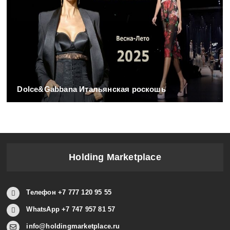
Dolce&Gabbana Итальянская роскошь
Holding Marketplace
Телефон +7 777 120 95 55
WhatsApp +7 747 957 81 57
info@holdingmarketplace.ru