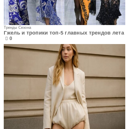
Тренды Сезона
Гжель и тропики топ-5 главных трендов лета
0