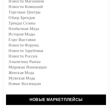
Новости Магазинов
Новости Компаний
Торговые Центры
Обзор Брендов
Тренды Сезона
Необычная Мода
История Моды
Expo Выставки
Новости Форума
Новости Зарубежья
Новости России
Аналитика Рынка
Мировые Инновации
Женская Мода
Мужская Мода
Новые Коллекции
НОВЫЕ МАРКЕТПЛЕЙСЫ