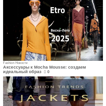
Fashion Новости
Аксессуары к Mocha Mousse: создаем
идеальный образ
0