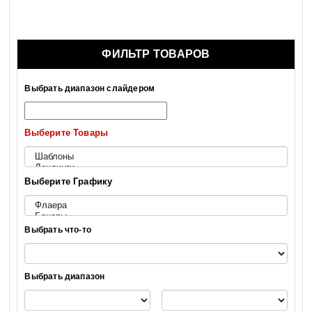
ФИЛЬТР ТОВАРОВ
Выбрать диапазон слайдером
Выберите Товары
Выберите Графику
Выбрать что-то
Выбрать диапазон