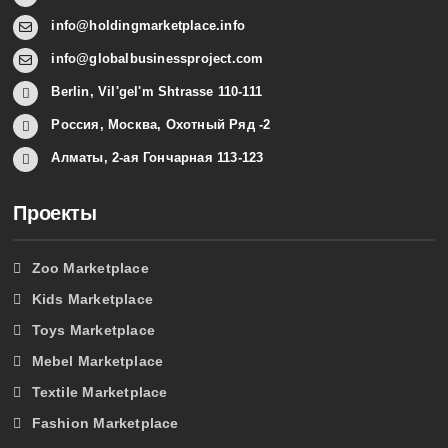
info@holdingmarketplace.info
info@globalbusinessproject.com
Berlin, Vil'gel'm Shtrasse 110-111
Россия, Москва, Охотный Ряд -2
Алматы, 2-ая Гончарная 113-123
Проекты
Zoo Marketplace
Kids Marketplace
Toys Marketplace
Mebel Marketplace
Textile Marketplace
Fashion Marketplace