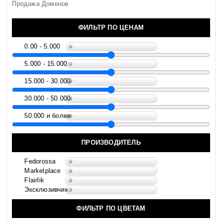
Продажа Доменов
ФИЛЬТР ПО ЦЕНАМ
0.00 - 5.000
5.000 - 15.000
15.000 - 30.000
30.000 - 50.000
50.000 и более
ПРОИЗВОДИТЕЛЬ
Fedorossa
Marketplace
Flairlik
Эксклюзивчик
ФИЛЬТР ПО ЦВЕТАМ