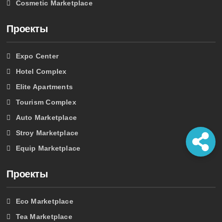
Cosmetic Marketplace
Проекты
Expo Center
Hotel Complex
Elite Apartments
Tourism Complex
Auto Marketplace
Stroy Marketplace
Equip Marketplace
Проекты
Eco Marketplace
Tea Marketplace