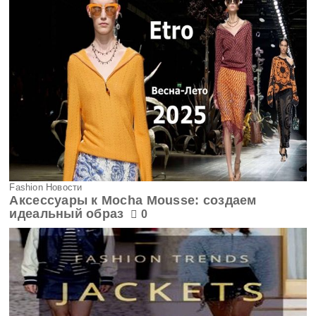
Fashion Новости
Аксессуары к Mocha Mousse: создаем
идеальный образ
0