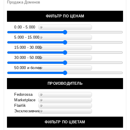
Продажа Доменов
ФИЛЬТР ПО ЦЕНАМ
0.00 - 5.000
5.000 - 15.000
15.000 - 30.000
30.000 - 50.000
50.000 и более
ПРОИЗВОДИТЕЛЬ
Fedorossa
Marketplace
Flairlik
Эксклюзивчик
ФИЛЬТР ПО ЦВЕТАМ