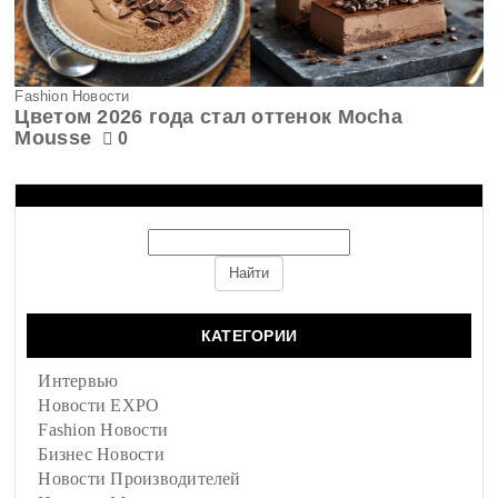
Fashion Новости
Цветом 2026 года стал оттенок Mocha
Mousse
0
КАТЕГОРИИ
Интервью
Новости EXPO
Fashion Новости
Бизнес Новости
Новости Производителей