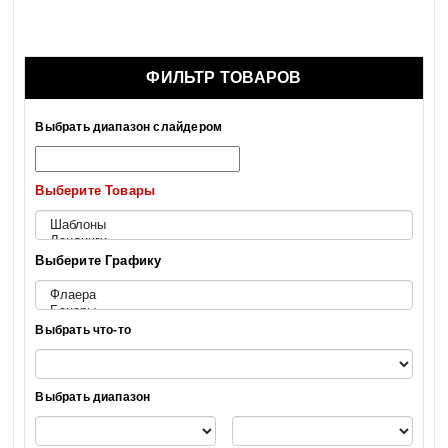
ФИЛЬТР ТОВАРОВ
Выбрать диапазон слайдером
Выберите Товары
Выберите Графику
Выбрать что-то
Выбрать диапазон