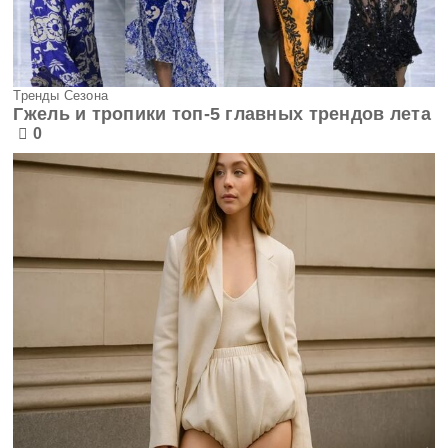
Тренды Сезона
Гжель и тропики топ-5 главных трендов лета
0