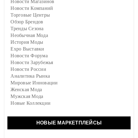
Новости Магазинов
Новости Компаний
Торговые Центры
Обзор Брендов
Тренды Сезона
Необычная Мода
История Моды
Expo Выставки
Новости Форума
Новости Зарубежья
Новости России
Аналитика Рынка
Мировые Инновации
Женская Мода
Мужская Мода
Новые Коллекции
НОВЫЕ МАРКЕТПЛЕЙСЫ