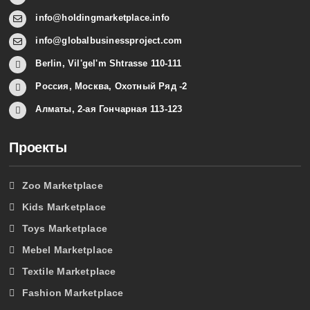
info@holdingmarketplace.info
info@globalbusinessproject.com
Berlin, Vil'gel'm Shtrasse 110-111
Россия, Москва, Охотный Ряд -2
Алматы, 2-ая Гончарная 113-123
Проекты
Zoo Marketplace
Kids Marketplace
Toys Marketplace
Mebel Marketplace
Textile Marketplace
Fashion Marketplace