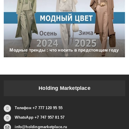
Модные тренды : что носить в предстоящем году
Holding Marketplace
Телефон +7 777 120 95 55
WhatsApp +7 747 957 81 57
info@holdingmarketplace.ru