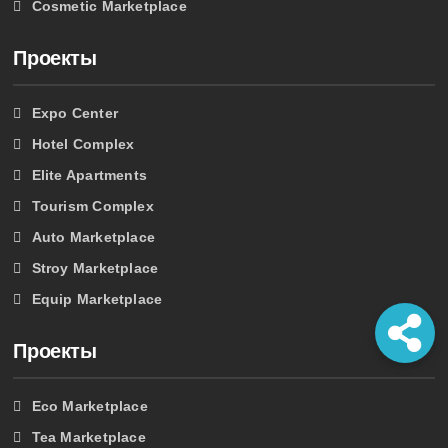
Cosmetic Marketplace
Проекты
Expo Center
Hotel Complex
Elite Apartments
Tourism Complex
Auto Marketplace
Stroy Marketplace
Equip Marketplace
Проекты
Eco Marketplace
Tea Marketplace