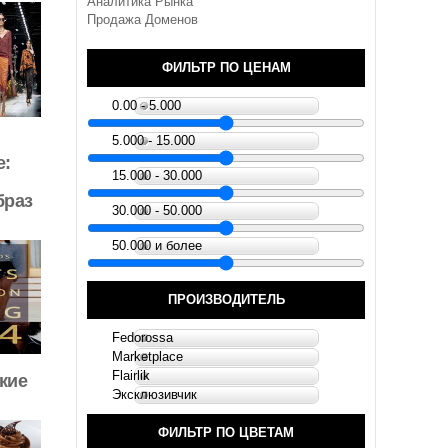
Аналитика Рынка
Продажа Доменов
ФИЛЬТР ПО ЦЕНАМ
0.00 - 5.000
5.000 - 15.000
e:
15.000 - 30.000
браз
30.000 - 50.000
50.000 и более
ПРОИЗВОДИТЕЛЬ
Fedorossa
Marketplace
Flairlik
кие
Эксклюзивчик
ФИЛЬТР ПО ЦВЕТАМ