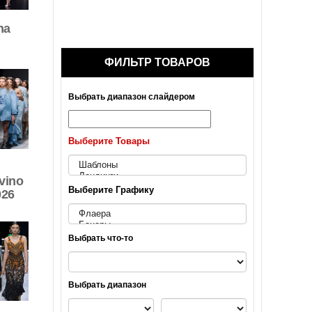
na
ФИЛЬТР ТОВАРОВ
Выбрать диапазон слайдером
Выберите Товары
vino
Выберите Графику
026
Выбрать что-то
Выбрать диапазон