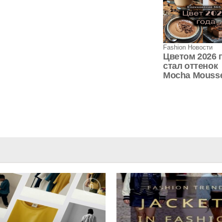
Fashion Новости
Цветом 2026 
стал оттенок
Mocha Mouss