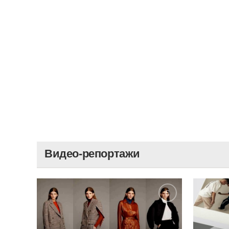
Видео-репортажи