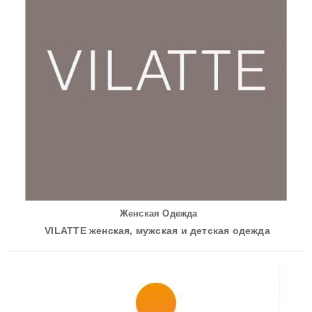
Женская Одежда
VILATTE женская, мужская и детская одежда