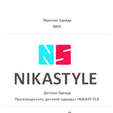
Мужская Одежда
WKS
Детская Одежда
Производитель детской одежды «NIKASTYLE