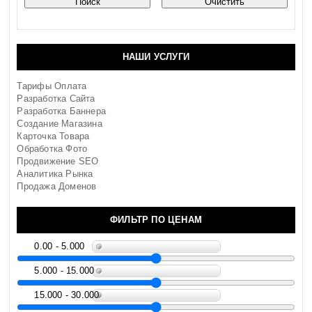
НАШИ УСЛУГИ
Тарифы Оплата
Разработка Сайта
Разработка Баннера
Создание Магазина
Карточка Товара
Обработка Фото
Продвижение SEO
Аналитика Рынка
Продажа Доменов
ФИЛЬТР ПО ЦЕНАМ
0.00 - 5.000
5.000 - 15.000
15.000 - 30.000