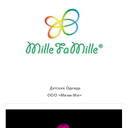
Детская Одежда
ООО «Мини-Ми»