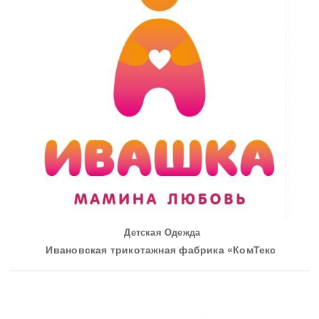
Детская Одежда
Ивановская трикотажная фабрика «КомТекс