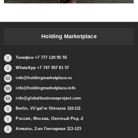
Holding Marketplace
Телефон +7 777 120 95 55
WhatsApp +7 747 957 81 57
info@holdingmarketplace.ru
info@holdingmarketplace.info
info@globalbusinessproject.com
Berlin, Vil'gel'm Shtrasse 110-111
Россия, Москва, Охотный Ряд -2
Алматы, 2-ая Гончарная 113-123