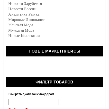
Новости Зарубежья
Новости России
Аналитика Рынка
Мировые Инновации
Женская Мода
Мужская Мода
Новые Коллекции
НОВЫЕ МАРКЕТПЛЕЙСЫ
ФИЛЬТР ТОВАРОВ
Выбрать диапазон слайдером