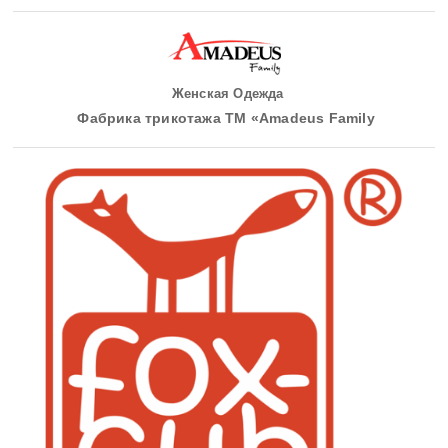
Женская Одежда
Фабрика трикотажа ТМ «Amadeus Family