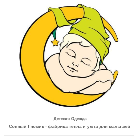
Детская Одежда
Сонный Гномик - фабрика тепла и уюта для малышей