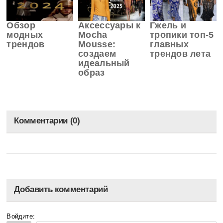
Обзор
Аксессуары к
Гжель и
модных
Mocha
тропики топ-5
трендов
Mousse:
главных
создаем
трендов лета
идеальный
образ
Комментарии (0)
Добавить комментарий
Войдите: