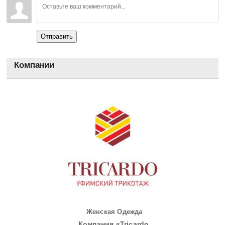
Отправить
Компании
Женская Одежда
Компания «Tricardo