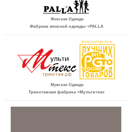
Женская Одежда
Фабрика женской одежды «PALLA
Мужская Одежда
Трикотажная фабрика «Мультитекс