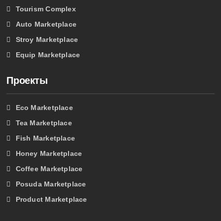
Tourism Complex
Auto Marketplace
Stroy Marketplace
Equip Marketplace
Проекты
Eco Marketplace
Tea Marketplace
Fish Marketplace
Honey Marketplace
Coffee Marketplace
Posuda Marketplace
Product Marketplace