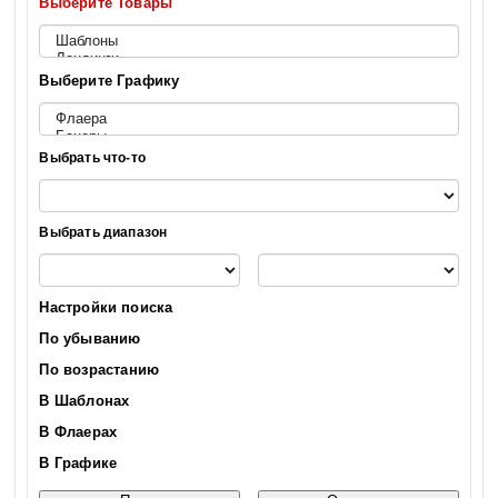
Выберите Товары
Выберите Графику
Выбрать что-то
Выбрать диапазон
Настройки поиска
По убыванию
По возрастанию
В Шаблонах
В Флаерах
В Графике