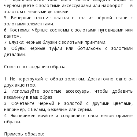
чёрном цвете с золотыми аксессуарами или наоборот — в
золотом с чёрными деталями.
5. Вечерние платья: платья в пол из чёрной ткани с
золотыми элементами.
6. Костюмы: чёрные костюмы с золотыми пуговицами или
кантом.
7. Блузки: чёрные блузки с золотыми принтами.
8. Обувь: чёрные туфли или ботильоны с золотыми
деталями.
Советы по созданию образа:
1. Не перегружайте образ золотом. Достаточно одного-
двух акцентов.
2. Используйте золотые аксессуары, чтобы добавить
изюминку в ваш образ.
3. Сочетайте чёрный и золотой с другими цветами,
например, с белым, бежевым или серым.
4. Экспериментируйте и создавайте свои неповторимые
образы.
Примеры образов: