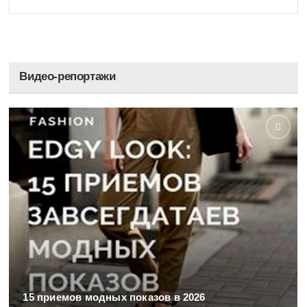
Видео-репортажи
15 приемов модных показов в 2026