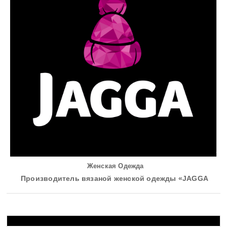
Женская Одежда
Производитель вязаной женской одежды «JAGGA