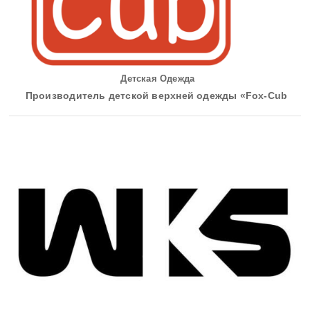
Детская Одежда
Производитель детской верхней одежды «Fox-Cub