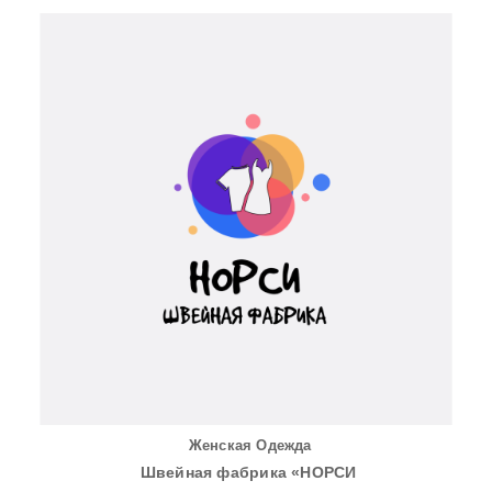
Женская Одежда
Швейная фабрика «НОРСИ