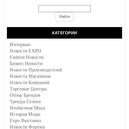
КАТЕГОРИИ
Интервью
Новости EXPO
Fashion Новости
Бизнес Новости
Новости Производителей
Новости Магазинов
Новости Компаний
Торговые Центры
Обзор Брендов
Тренды Сезона
Необычная Мода
История Моды
Expo Выставки
Новости Форума