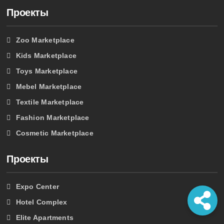
Проекты
Zoo Marketplace
Kids Marketplace
Toys Marketplace
Mebel Marketplace
Textile Marketplace
Fashion Marketplace
Cosmetic Marketplace
Проекты
Expo Center
Hotel Complex
Elite Apartments