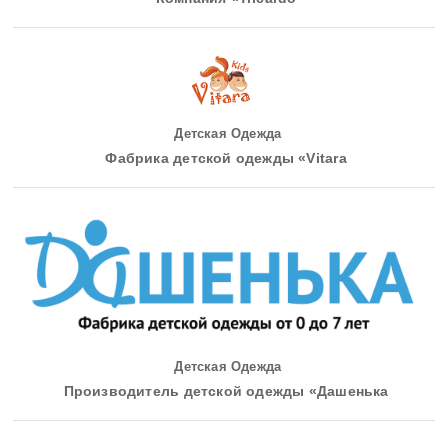
Детская Одежда
Фабрика детской одежды «Vitara
Детская Одежда
Производитель детской одежды «Дашенька