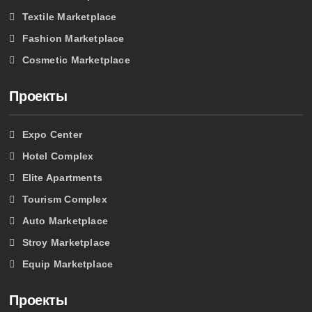
Textile Marketplace
Fashion Marketplace
Cosmetic Marketplace
Проекты
Expo Center
Hotel Complex
Elite Apartments
Tourism Complex
Auto Marketplace
Stroy Marketplace
Equip Marketplace
Проекты