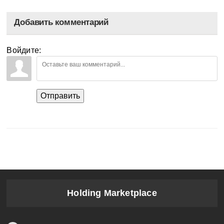
Добавить комментарий
Войдите:
Отправить
Holding Marketplace