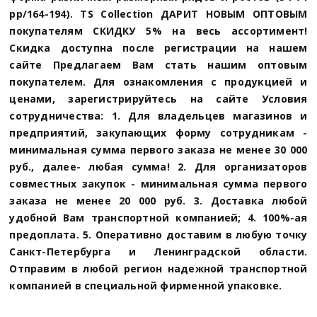
рр/164-194). TS Collection ДАРИТ НОВЫМ ОПТОВЫМ
покупателям СКИДКУ 5% на весь ассортимент!
Скидка доступна после регистрации на нашем
сайте Предлагаем Вам стать нашим оптовым
покупателем. Для ознакомления с продукцией и
ценами, зарегистрируйтесь на сайте Условия
сотрудничества: 1. Для владельцев магазинов и
предприятий, закупающих форму сотрудникам -
минимальная сумма первого заказа не менее 30 000
руб., далее- любая сумма! 2. Для организаторов
совместных закупок - минимальная сумма первого
заказа не менее 20 000 руб. 3. Доставка любой
удобной Вам транспортной компанией; 4. 100%-ая
предоплата. 5. Оперативно доставим в любую точку
Санкт-Петербурга и Ленинградской области.
Отправим в любой регион надежной транспортной
компанией в специальной фирменной упаковке.