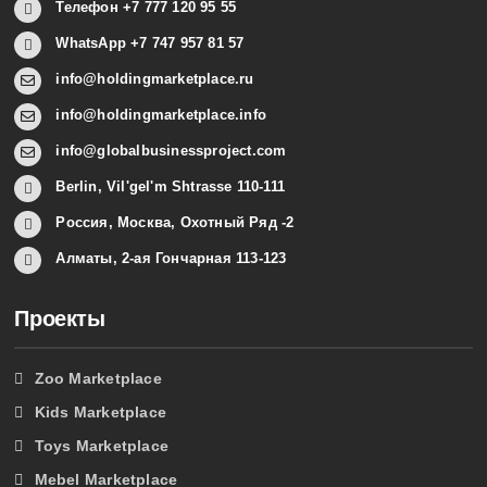
Телефон +7 777 120 95 55
WhatsApp +7 747 957 81 57
info@holdingmarketplace.ru
info@holdingmarketplace.info
info@globalbusinessproject.com
Berlin, Vil'gel'm Shtrasse 110-111
Россия, Москва, Охотный Ряд -2
Алматы, 2-ая Гончарная 113-123
Проекты
Zoo Marketplace
Kids Marketplace
Toys Marketplace
Mebel Marketplace