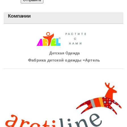
Компании
Детская Одежда
Фабрика детской одежды «Артель