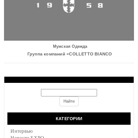
Мужская Одежда
Группа компаний «COLLETTO BIANCO
КАТЕГОРИИ
Интервью
Новости EXPO