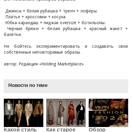
Джинсы + белая рубашка + тренч + лоферы.
Платье + кроссовки + косуха.
Юбка-карандаш + пиджак oversize + ботильоны.
Черные брюки + белая рубашка + красный жакет +
балетки.
Не бойтесь экспериментировать и создавать свои
собственные неповторимые образы.
автор: Редакция «Holding Marketplace»
Новости по теме
Какой стиль
Как старое
Обзор