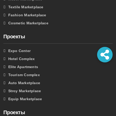
Textile Marketplace
Fashion Marketplace
Cosmetic Marketplace
Проекты
Expo Center
Hotel Complex
Elite Apartments
Tourism Complex
Auto Marketplace
Stroy Marketplace
Equip Marketplace
Проекты