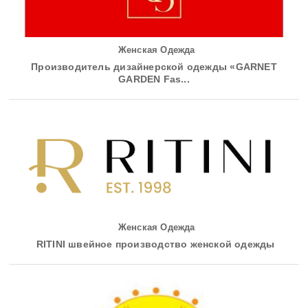
Женская Одежда
Производитель дизайнерской одежды «GARNET
GARDEN Fas...
Женская Одежда
RITINI швейное производство женской одежды