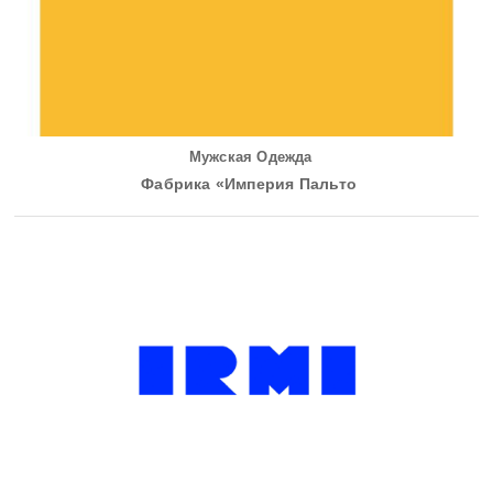
Мужская Одежда
Фабрика «Империя Пальто