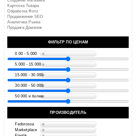
Создание Магазина
Карточка Товара
Обработка Фото
Продвижение SEO
Аналитика Рынка
Продажа Доменов
ФИЛЬТР ПО ЦЕНАМ
0.00 - 5.000
5.000 - 15.000
15.000 - 30.000
30.000 - 50.000
50.000 и более
ПРОИЗВОДИТЕЛЬ
Fedorossa
Marketplace
Flairlik