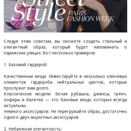
Следуя этим советам, вы сможете создать стильный и
элегантный образ, который будет напоминать о
парижских улицах. Вот несколько примеров:
1. Базовый гардероб:
Качественные вещи. Инвестируйте в несколько ключевых
элементов гардероба нейтральных цветов, которые
прослужат вам долго.
Классические модели. Белая рубашка, джинсы, тренч,
лоферы и балетки — это базовые вещи, которые всегда
актуальны.
Немного аксессуаров. Не перегружайте образ, достаточно
одного-двух акцентных аксессуаров.
2. Небрежная элегантность: