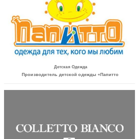
Детская Одежда
Производитель детской одежды «Папитто