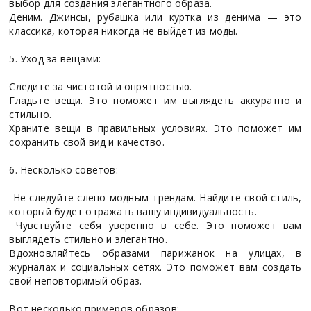
выбор для создания элегантного образа.
Деним. Джинсы, рубашка или куртка из денима — это
классика, которая никогда не выйдет из моды.
5. Уход за вещами:
Следите за чистотой и опрятностью.
Гладьте вещи. Это поможет им выглядеть аккуратно и
стильно.
Храните вещи в правильных условиях. Это поможет им
сохранить свой вид и качество.
6. Несколько советов:
Не следуйте слепо модным трендам. Найдите свой стиль,
который будет отражать вашу индивидуальность.
Чувствуйте себя уверенно в себе. Это поможет вам
выглядеть стильно и элегантно.
Вдохновляйтесь образами парижанок на улицах, в
журналах и социальных сетях. Это поможет вам создать
свой неповторимый образ.
Вот несколько примеров образов: