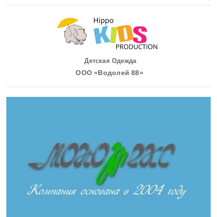
Детская Одежда
ООО «Водолей 88»