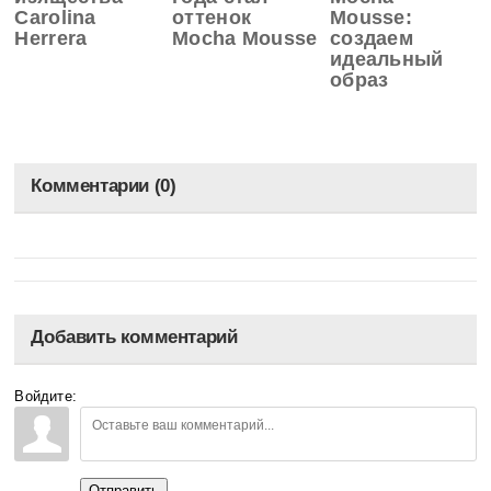
Carolina
оттенок
Mousse:
Herrera
Mocha Mousse
создаем
идеальный
образ
Комментарии (0)
Добавить комментарий
Войдите:
Отправить