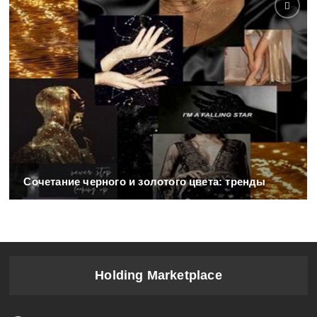
Сочетание черного и золотого цвета: тренды
Holding Marketplace