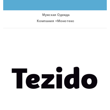
Мужская Одежда
Компания «Монотекс