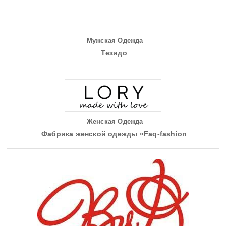
Мужская Одежда
Тезидо
Женская Одежда
Фабрика женской одежды «Faq-fashion