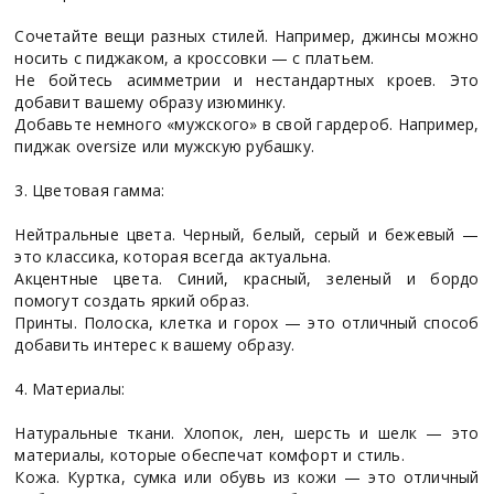
Сочетайте вещи разных стилей. Например, джинсы можно
носить с пиджаком, а кроссовки — с платьем.
Не бойтесь асимметрии и нестандартных кроев. Это
добавит вашему образу изюминку.
Добавьте немного «мужского» в свой гардероб. Например,
пиджак oversize или мужскую рубашку.
3. Цветовая гамма:
Нейтральные цвета. Черный, белый, серый и бежевый —
это классика, которая всегда актуальна.
Акцентные цвета. Синий, красный, зеленый и бордо
помогут создать яркий образ.
Принты. Полоска, клетка и горох — это отличный способ
добавить интерес к вашему образу.
4. Материалы:
Натуральные ткани. Хлопок, лен, шерсть и шелк — это
материалы, которые обеспечат комфорт и стиль.
Кожа. Куртка, сумка или обувь из кожи — это отличный