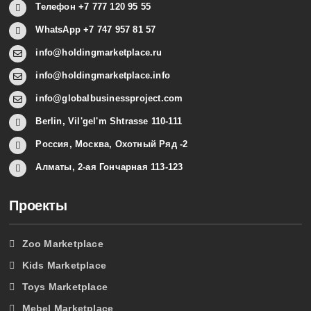
Телефон +7 777 120 95 55
WhatsApp +7 747 957 81 57
info@holdingmarketplace.ru
info@holdingmarketplace.info
info@globalbusinessproject.com
Berlin, Vil'gel'm Shtrasse 110-111
Россия, Москва, Охотный Ряд -2
Алматы, 2-ая Гончарная 113-123
Проекты
Zoo Marketplace
Kids Marketplace
Toys Marketplace
Mebel Marketplace