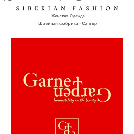
Женская Одежда
Швейная фабрика «Сангер