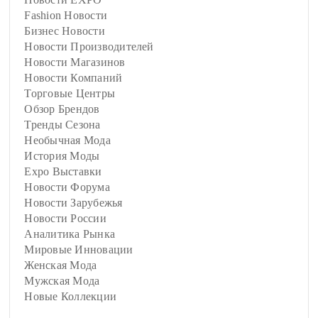
Fashion Новости
Бизнес Новости
Новости Производителей
Новости Магазинов
Новости Компаний
Торговые Центры
Обзор Брендов
Тренды Сезона
Необычная Мода
История Моды
Expo Выставки
Новости Форума
Новости Зарубежья
Новости России
Аналитика Рынка
Мировые Инновации
Женская Мода
Мужская Мода
Новые Коллекции