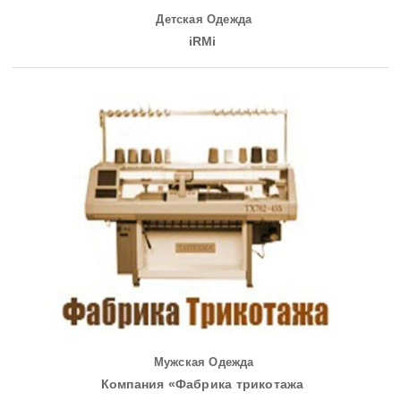
Детская Одежда
iRMi
Мужская Одежда
Компания «Фабрика трикотажа