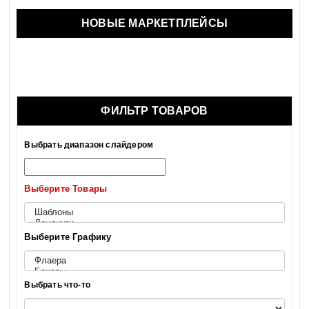
НОВЫЕ МАРКЕТПЛЕЙСЫ
ФИЛЬТР ТОВАРОВ
Выбрать диапазон слайдером
Выберите Товары
Выберите Графику
Выбрать что-то