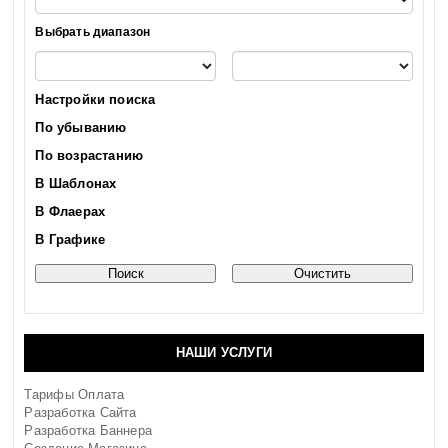
Выбрать диапазон
Настройки поиска
По убыванию
По возрастанию
В Шаблонах
В Флаерах
В Графике
НАШИ УСЛУГИ
Тарифы Оплата
Разработка Сайта
Разработка Баннера