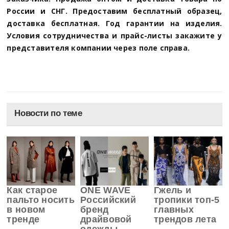
России и СНГ. Предоставим бесплатный образец,
доставка бесплатная. Год гарантии на изделия.
Условия сотрудничества и прайс-листы закажите у
представителя компании через поле справа.
Новости по теме
Как старое
ONE WAVE
Гжель и
пальто носить
Российский
тропики топ-5
в новом
бренд
главных
тренде
драйвовой
трендов лета