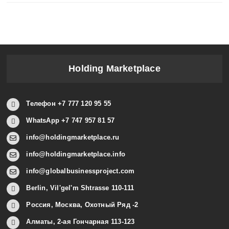
Holding Marketplace
Телефон +7 777 120 95 55
WhatsApp +7 747 957 81 57
info@holdingmarketplace.ru
info@holdingmarketplace.info
info@globalbusinessproject.com
Berlin, Vil'gel'm Shtrasse 110-111
Россия, Москва, Охотный Ряд -2
Алматы, 2-ая Гончарная 113-123