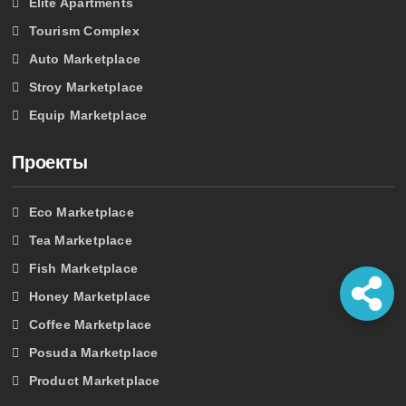
Elite Apartments
Tourism Complex
Auto Marketplace
Stroy Marketplace
Equip Marketplace
Проекты
Eco Marketplace
Tea Marketplace
Fish Marketplace
Honey Marketplace
Coffee Marketplace
Posuda Marketplace
Product Marketplace