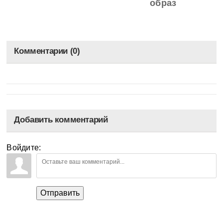
образ
Комментарии (0)
Добавить комментарий
Войдите:
Отправить