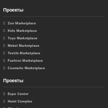
Проекты
Zoo Marketplace
Kids Marketplace
Toys Marketplace
Mebel Marketplace
Textile Marketplace
Fashion Marketplace
Cosmetic Marketplace
Проекты
Expo Center
Hotel Complex