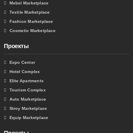
Mebel Marketplace
Textile Marketplace
Fashion Marketplace
Cosmetic Marketplace
Проекты
Expo Center
Hotel Complex
Elite Apartments
Tourism Complex
Auto Marketplace
Stroy Marketplace
Equip Marketplace
Проекты