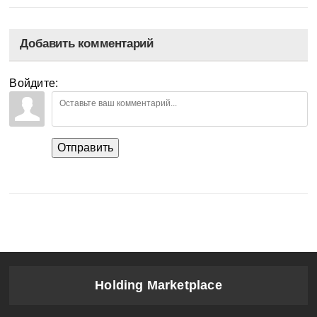
Добавить комментарий
Войдите:
Отправить
Holding Marketplace