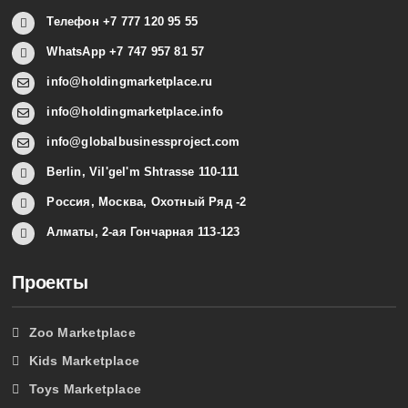
Телефон +7 777 120 95 55
WhatsApp +7 747 957 81 57
info@holdingmarketplace.ru
info@holdingmarketplace.info
info@globalbusinessproject.com
Berlin, Vil'gel'm Shtrasse 110-111
Россия, Москва, Охотный Ряд -2
Алматы, 2-ая Гончарная 113-123
Проекты
Zoo Marketplace
Kids Marketplace
Toys Marketplace