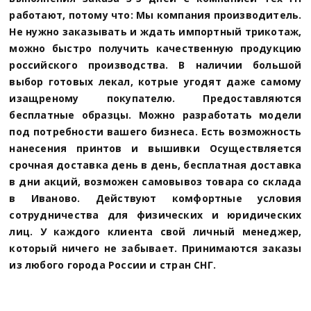
работают, потому что: Мы компания производитель.
Не нужно заказывать и ждать импортный трикотаж,
можно быстро получить качественную продукцию
российского производства. В наличии большой
выбор готовых лекал, котрые угодят даже самому
изащреному покупателю. Предоставляются
бесплатные образцы. Можно разработать модели
под потребности вашего бизнеса. Есть возможность
нанесения принтов и вышивки Осуществляется
срочная доставка день в день, бесплатная доставка
в дни акций, возможен самовывоз товара со склада
в Иваново. Действуют комфортные условия
сотрудничества для физических и юридических
лиц. У каждого клиента свой личный менеджер,
который ничего не забывает. Принимаются заказы
из любого города России и стран СНГ.