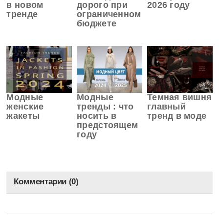
в новом
дорого при
2026 году
тренде
ограниченном
бюджете
Модные
Модные
Темная вишня
женские
тренды : что
главный
жакеты
носить в
тренд в моде
предстоящем
году
Комментарии (0)